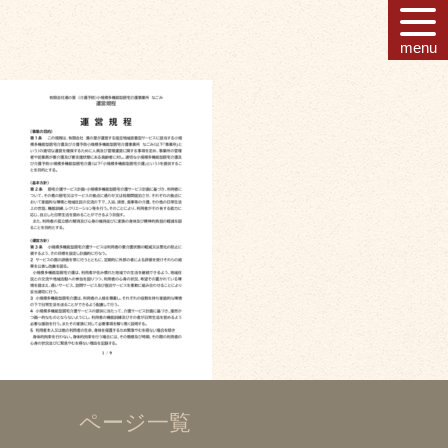
menu
ページ一覧