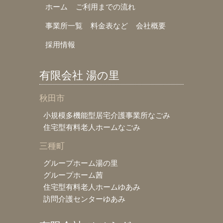
ホーム
ご利用までの流れ
事業所一覧
料金表など
会社概要
採用情報
有限会社 湯の里
秋田市
小規模多機能型居宅介護事業所なごみ
住宅型有料老人ホームなごみ
三種町
グループホーム湯の里
グループホーム茜
住宅型有料老人ホームゆあみ
訪問介護センターゆあみ