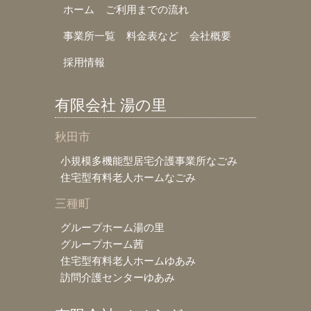
ホーム
ご利用までの流れ
事業所一覧
料金表など
会社概要
採用情報
有限会社 湯の里
秋田市
小規模多機能型居宅介護事業所なごみ
住宅型有料老人ホームなごみ
三種町
グループホーム湯の里
グループホーム茜
住宅型有料老人ホームゆあみ
訪問介護センターゆあみ