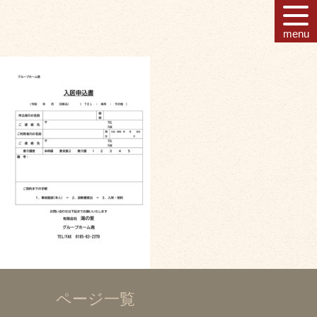
menu
ページ一覧