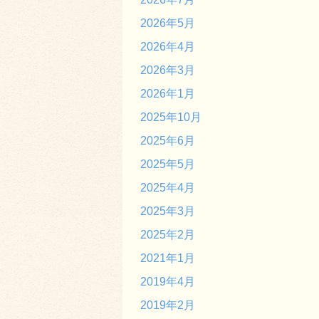
2026年5月
2026年4月
2026年3月
2026年1月
2025年10月
2025年6月
2025年5月
2025年4月
2025年3月
2025年2月
2021年1月
2019年4月
2019年2月