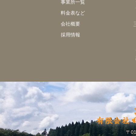
事業所一覧
料金表など
会社概要
採用情報
〒01