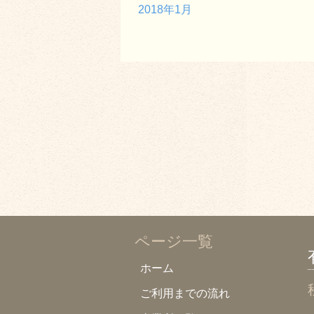
2018年1月
ページ一覧
ホーム
ご利用までの流れ