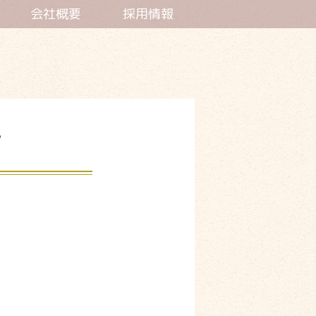
会社概要
採用情報
せ