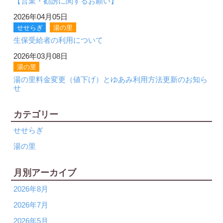
【営業・勧誘に関するお願い】
2026年04月05日
せせらぎ
湯の里
生保受給者の利用について
2026年03月08日
湯の里
湯の里料金変更（値下げ）とゆあみ利用方法更新のお知ら
せ
カテゴリー
せせらぎ
湯の里
月別アーカイブ
2026年8月
2026年7月
2026年5月