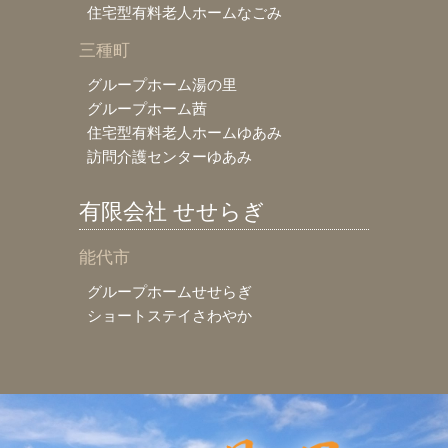
住宅型有料老人ホームなごみ
三種町
グループホーム湯の里
グループホーム茜
住宅型有料老人ホームゆあみ
訪問介護センターゆあみ
有限会社 せせらぎ
能代市
グループホームせせらぎ
ショートステイさわやか