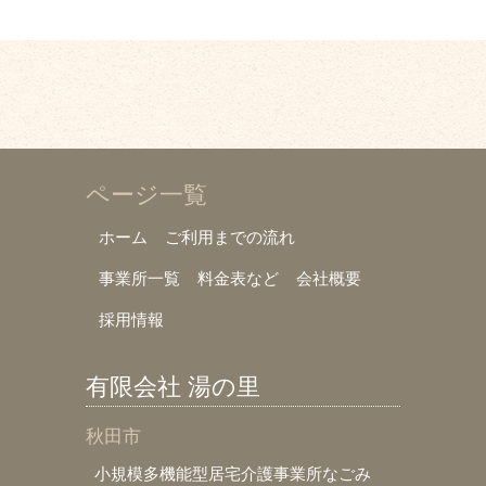
ページ一覧
ホーム
ご利用までの流れ
事業所一覧
料金表など
会社概要
採用情報
有限会社 湯の里
秋田市
小規模多機能型居宅介護事業所なごみ