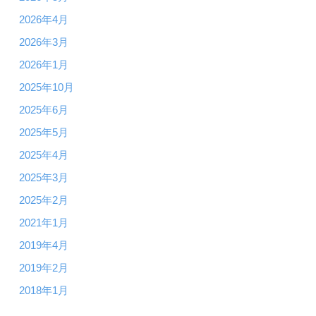
2026年4月
2026年3月
2026年1月
2025年10月
2025年6月
2025年5月
2025年4月
2025年3月
2025年2月
2021年1月
2019年4月
2019年2月
2018年1月