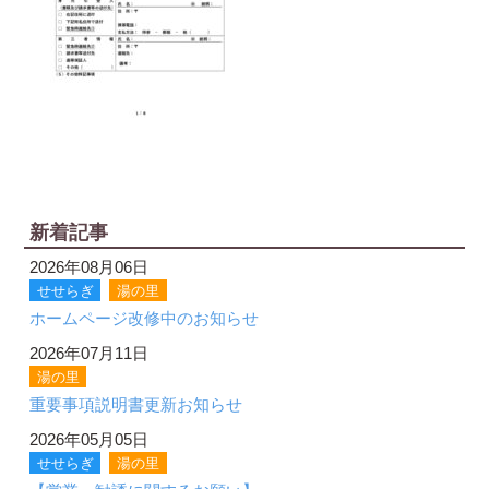
新着記事
2026年08月06日
せせらぎ
湯の里
ホームページ改修中のお知らせ
2026年07月11日
湯の里
重要事項説明書更新お知らせ
2026年05月05日
せせらぎ
湯の里